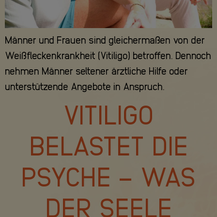
Männer und Frauen sind gleichermaßen von der
Weißfleckenkrankheit (Vitiligo) betroffen. Dennoch
nehmen Männer seltener ärztliche Hilfe oder
unterstützende Angebote in Anspruch.
VITILIGO
BELASTET DIE
PSYCHE – WAS
DER SEELE