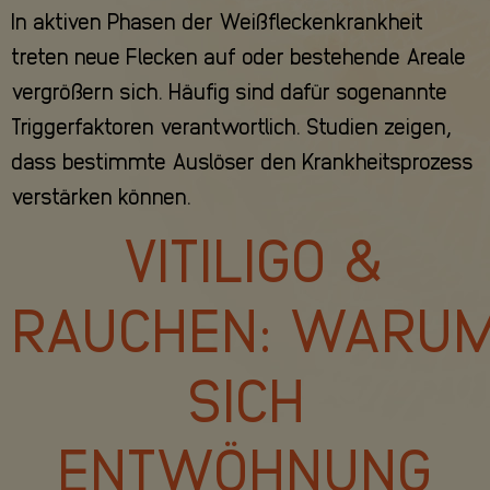
In aktiven Phasen der Weißfleckenkrankheit
treten neue Flecken auf oder bestehende Areale
vergrößern sich. Häufig sind dafür sogenannte
Triggerfaktoren verantwortlich. Studien zeigen,
dass bestimmte Auslöser den Krankheitsprozess
verstärken können.
VITILIGO &
RAUCHEN: WARU
SICH
ENTWÖHNUNG