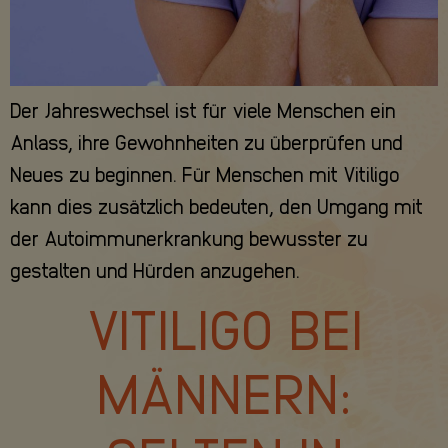
Der Jahreswechsel ist für viele Menschen ein
Anlass, ihre Gewohnheiten zu überprüfen und
Neues zu beginnen. Für Menschen mit Vitiligo
kann dies zusätzlich bedeuten, den Umgang mit
der Autoimmunerkrankung bewusster zu
gestalten und Hürden anzugehen.
VITILIGO BEI
MÄNNERN: