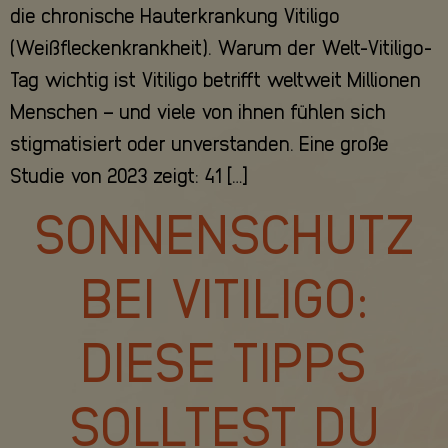
die chronische Hauterkrankung Vitiligo
(Weißfleckenkrankheit). Warum der Welt-Vitiligo-
Tag wichtig ist Vitiligo betrifft weltweit Millionen
Menschen – und viele von ihnen fühlen sich
stigmatisiert oder unverstanden. Eine große
Studie von 2023 zeigt: 41 […]
SONNENSCHUTZ
BEI VITILIGO:
DIESE TIPPS
SOLLTEST DU