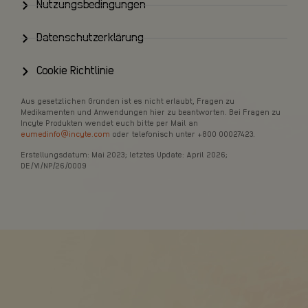
Nutzungsbedingungen
Datenschutzerklärung
Cookie Richtlinie
Aus gesetzlichen Gründen ist es nicht erlaubt, Fragen zu
Medikamenten und Anwendungen hier zu beantworten. Bei Fragen zu
Incyte Produkten wendet euch bitte per Mail an
eumedinfo@incyte.com
oder telefonisch unter +800 00027423.
Erstellungsdatum: Mai 2023; letztes Update: April 2026;
DE/VI/NP/26/0009