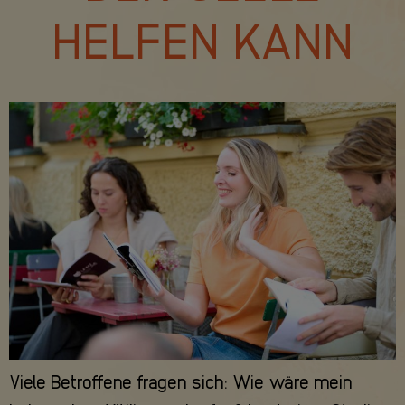
HELFEN KANN
Viele Betroffene fragen sich: Wie wäre mein