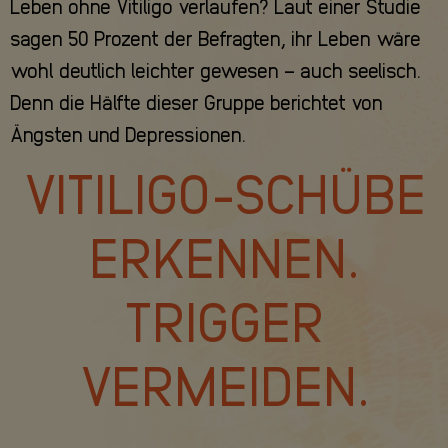
Leben ohne Vitiligo verlaufen? Laut einer Studie
sagen 50 Prozent der Befragten, ihr Leben wäre
wohl deutlich leichter gewesen – auch seelisch.
Denn die Hälfte dieser Gruppe berichtet von
Ängsten und Depressionen.
VITILIGO-SCHÜBE
ERKENNEN.
TRIGGER
VERMEIDEN.