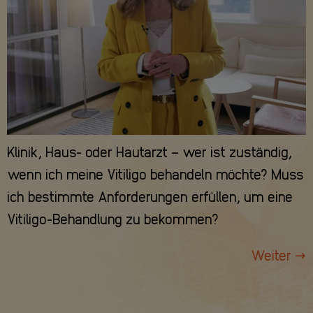
Klinik, Haus- oder Hautarzt – wer ist zuständig,
wenn ich meine Vitiligo behandeln möchte? Muss
ich bestimmte Anforderungen erfüllen, um eine
Vitiligo-Behandlung zu bekommen?
Weiter
→