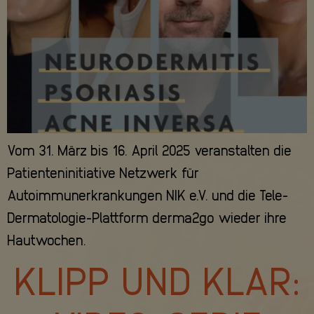
Vom 31. März bis 16. April 2025 veranstalten die
Patienteninitiative Netzwerk für
Autoimmunerkrankungen NIK e.V. und die Tele-
Dermatologie-Plattform derma2go wieder ihre
Hautwochen.
KLIPP UND KLAR: