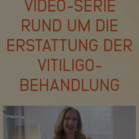
VIDEO-SERIE
RUND UM DIE
ERSTATTUNG DER
VITILIGO-
BEHANDLUNG