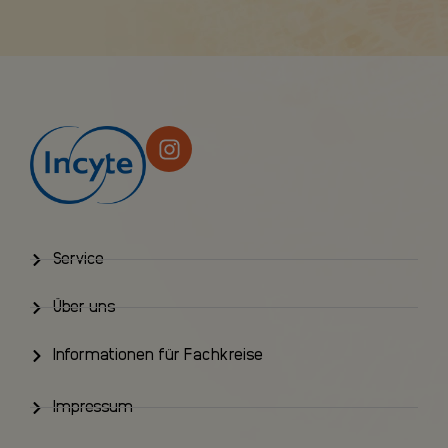
Service
Über uns
Informationen für Fachkreise
Impressum