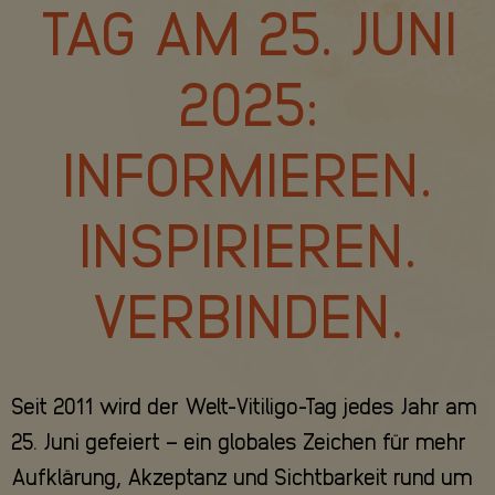
TAG AM 25. JUNI
2025:
INFORMIEREN.
INSPIRIEREN.
VERBINDEN.
Seit 2011 wird der Welt-Vitiligo-Tag jedes Jahr am
25. Juni gefeiert – ein globales Zeichen für mehr
Aufklärung, Akzeptanz und Sichtbarkeit rund um