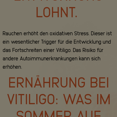
LOHNT.
Rauchen erhöht den oxidativen Stress. Dieser ist
ein wesentlicher Trigger für die Entwicklung und
das Fortschreiten einer Vitiligo. Das Risiko für
andere Autoimmunerkrankungen kann sich
erhöhen.
ERNÄHRUNG BEI
VITILIGO: WAS IM