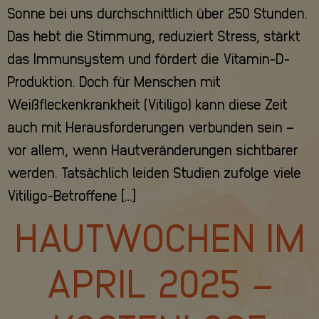
Sonne bei uns durchschnittlich über 250 Stunden.
Das hebt die Stimmung, reduziert Stress, stärkt
das Immunsystem und fördert die Vitamin-D-
Produktion. Doch für Menschen mit
Weißfleckenkrankheit (Vitiligo) kann diese Zeit
auch mit Herausforderungen verbunden sein –
vor allem, wenn Hautveränderungen sichtbarer
werden. Tatsächlich leiden Studien zufolge viele
Vitiligo-Betroffene […]
HAUTWOCHEN IM
APRIL 2025 –