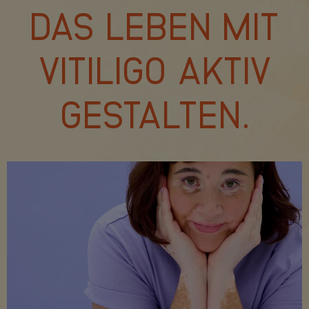
DAS LEBEN MIT
VITILIGO AKTIV
GESTALTEN.