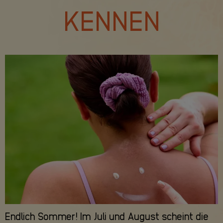
KENNEN
Endlich Sommer! Im Juli und August scheint die