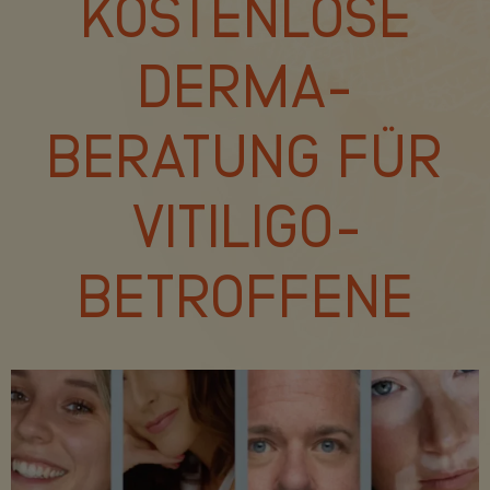
KOSTENLOSE
DERMA-
BERATUNG FÜR
VITILIGO-
BETROFFENE